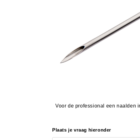
Voor de professional een naalden in
Plaats je vraag hieronder