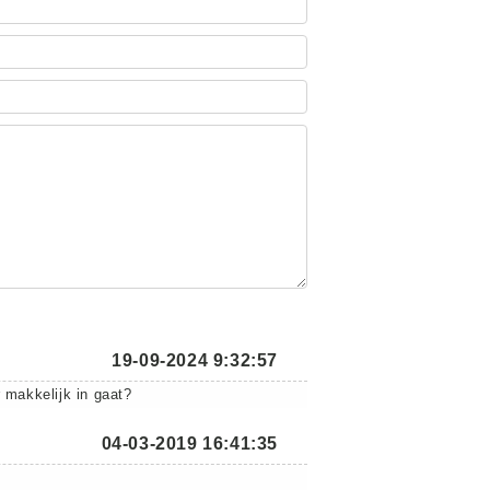
19-09-2024 9:32:57
 makkelijk in gaat?
04-03-2019 16:41:35