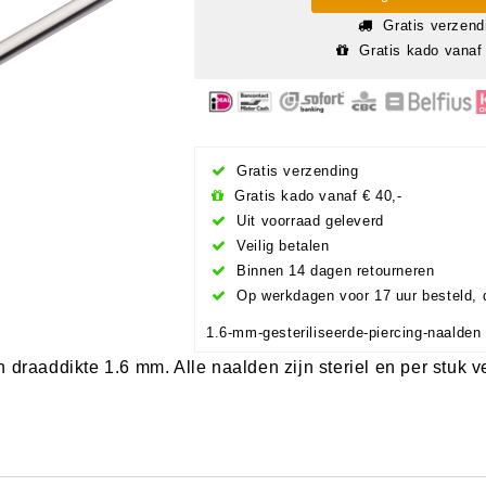
Gratis verzend
Gratis kado vanaf 
Gratis verzending
Gratis kado vanaf € 40,-
Uit voorraad geleverd
Veilig betalen
Binnen 14 dagen retourneren
Op werkdagen voor 17 uur besteld, 
1.6-mm-gesteriliseerde-piercing-naalden
 draaddikte 1.6 mm. Alle naalden zijn steriel en per stuk 