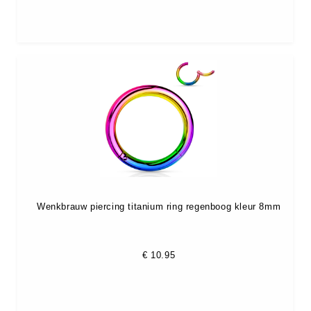
Wenkbrauw piercing titanium ring regenboog kleur 8mm
€
10.95