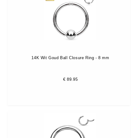
14K Wit Goud Ball Closure Ring - 8 mm
€
89.95