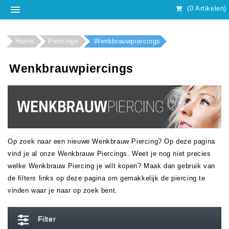
(0 Artikelen)
Home
Piercings
Wenkbrauwpiercings
Wenkbrauwpiercings
Op zoek naar een nieuwe Wenkbrauw Piercing? Op deze pagina
vind je al onze Wenkbrauw Piercings. Weet je nog niet precies
welke Wenkbrauw Piercing je wilt kopen? Maak dan gebruik van
de filters links op deze pagina om gemakkelijk de piercing te
vinden waar je naar op zoek bent.
Filter