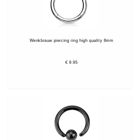
Wenkbrauw piercing ring high quality 8mm
€
9.95