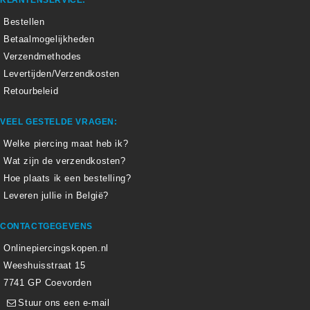
Bestellen
Betaalmogelijkheden
Verzendmethodes
Levertijden/Verzendkosten
Retourbeleid
VEEL GESTELDE VRAGEN:
Welke piercing maat heb ik?
Wat zijn de verzendkosten?
Hoe plaats ik een bestelling?
Leveren jullie in België?
CONTACTGEGEVENS
Onlinepiercingskopen.nl
Weeshuisstraat 15
7741 GP Coevorden
Stuur ons een e-mail