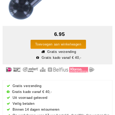
6.95
Toevoegen aan winkelwagen
Gratis verzending
Gratis kado vanaf € 40,-
Gratis verzending
Gratis kado vanaf € 40,-
Uit voorraad geleverd
Veilig betalen
Binnen 14 dagen retourneren