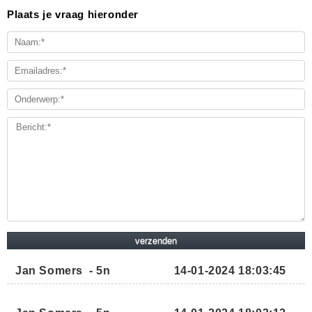
Plaats je vraag hieronder
Jan Somers
-
5n
14-01-2024 18:03:45