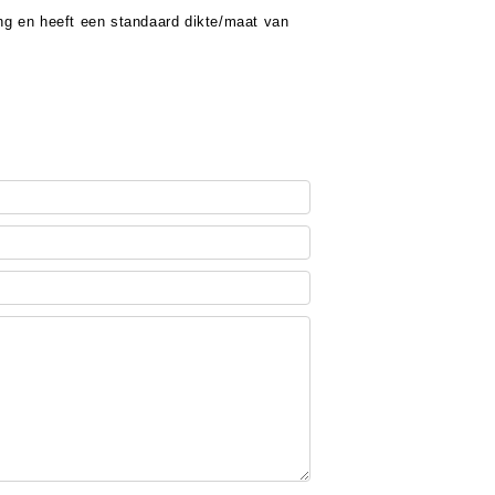
lang en heeft een standaard dikte/maat van