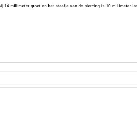
j 14 millimeter groot en het staafje van de piercing is 10 millimeter 