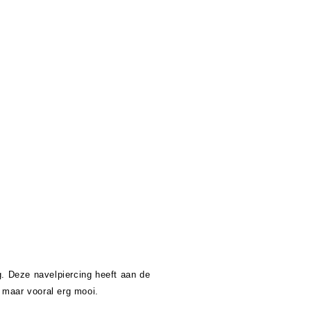
. Deze navelpiercing heeft aan de
 maar vooral erg mooi.