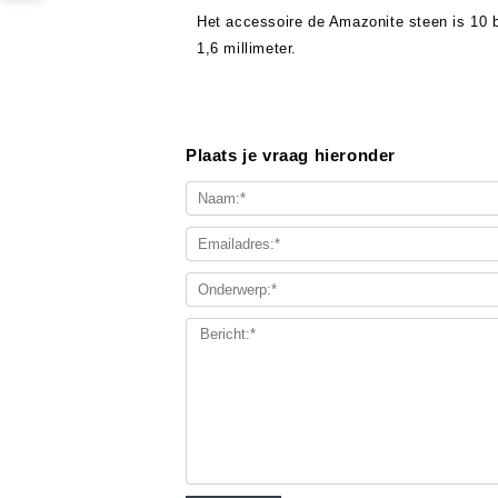
Het accessoire de Amazonite steen is 10 bi
1,6 millimeter.
Plaats je vraag hieronder