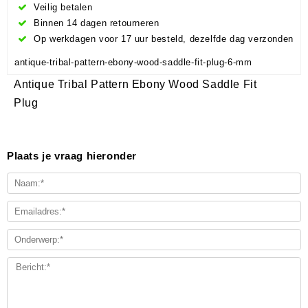
Veilig betalen
Binnen 14 dagen retourneren
Op werkdagen voor 17 uur besteld, dezelfde dag verzonden
antique-tribal-pattern-ebony-wood-saddle-fit-plug-6-mm
Antique Tribal Pattern Ebony Wood Saddle Fit
Plug
Plaats je vraag hieronder