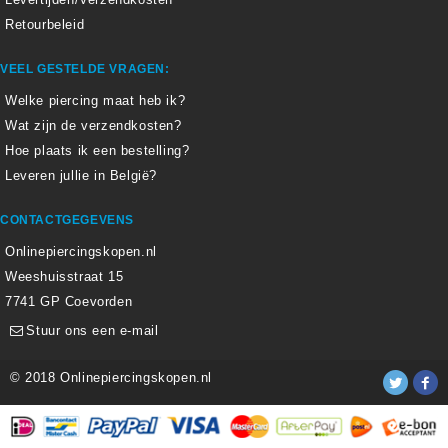
Retourbeleid
VEEL GESTELDE VRAGEN:
Welke piercing maat heb ik?
Wat zijn de verzendkosten?
Hoe plaats ik een bestelling?
Leveren jullie in België?
CONTACTGEGEVENS
Onlinepiercingskopen.nl
Weeshuisstraat 15
7741 GP Coevorden
Stuur ons een e-mail
© 2018 Onlinepiercingskopen.nl