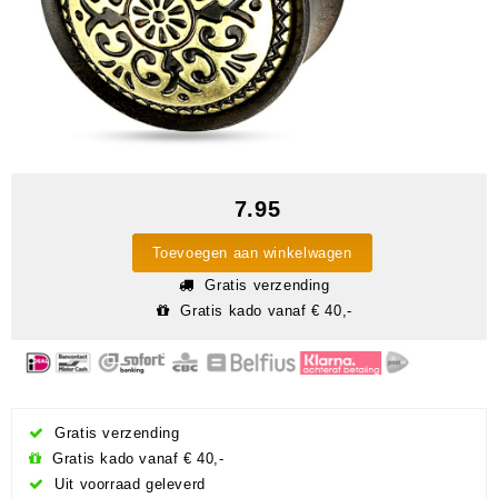
7.95
Toevoegen aan winkelwagen
Gratis verzending
Gratis kado vanaf € 40,-
Gratis verzending
Gratis kado vanaf € 40,-
Uit voorraad geleverd