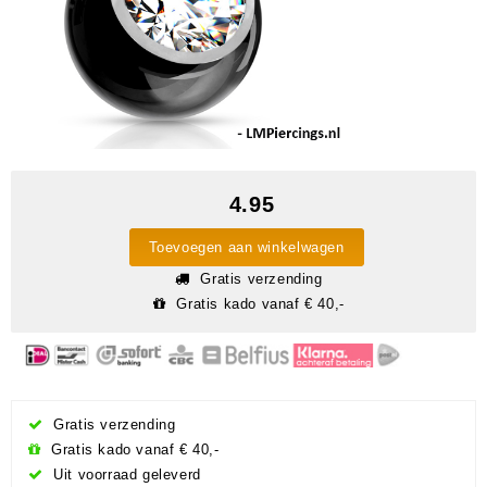
4.95
Toevoegen aan winkelwagen
Gratis verzending
Gratis kado vanaf € 40,-
Gratis verzending
Gratis kado vanaf € 40,-
Uit voorraad geleverd