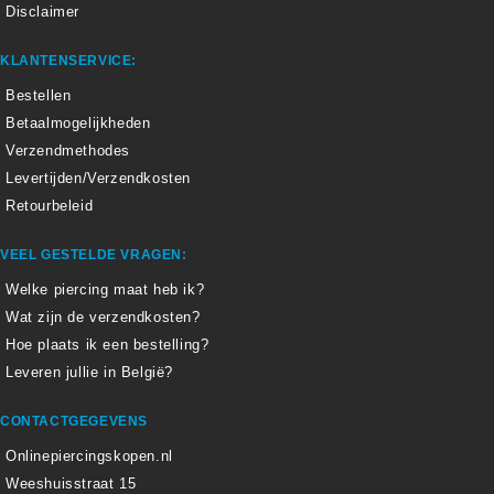
Disclaimer
KLANTENSERVICE:
Bestellen
Betaalmogelijkheden
Verzendmethodes
Levertijden/Verzendkosten
Retourbeleid
VEEL GESTELDE VRAGEN:
Welke piercing maat heb ik?
Wat zijn de verzendkosten?
Hoe plaats ik een bestelling?
Leveren jullie in België?
CONTACTGEGEVENS
Onlinepiercingskopen.nl
Weeshuisstraat 15