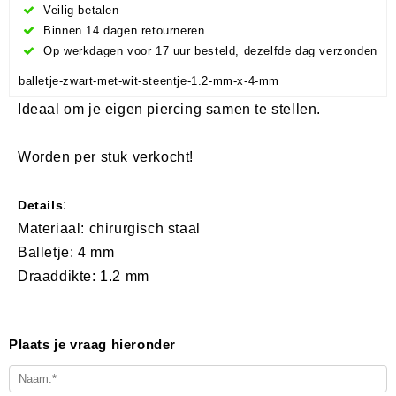
Veilig betalen
Binnen 14 dagen retourneren
Op werkdagen voor 17 uur besteld, dezelfde dag verzonden
balletje-zwart-met-wit-steentje-1.2-mm-x-4-mm
Ideaal om je eigen piercing samen te stellen.
Worden per stuk verkocht!
:
Details
Materiaal: chirurgisch staal
Balletje: 4 mm
Draaddikte: 1.2 mm
Plaats je vraag hieronder