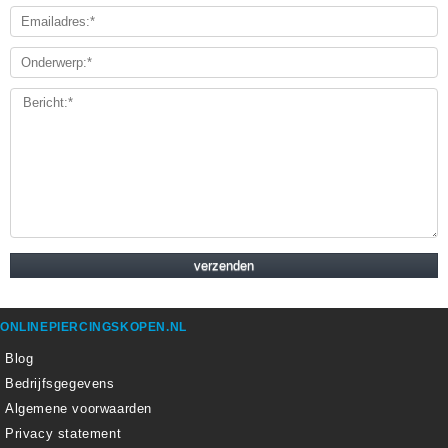
ONLINEPIERCINGSKOPEN.NL
Blog
Bedrijfsgegevens
Algemene voorwaarden
Privacy statement