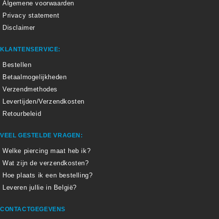
Algemene voorwaarden
Privacy statement
Disclaimer
KLANTENSERVICE:
Bestellen
Betaalmogelijkheden
Verzendmethodes
Levertijden/Verzendkosten
Retourbeleid
VEEL GESTELDE VRAGEN:
Welke piercing maat heb ik?
Wat zijn de verzendkosten?
Hoe plaats ik een bestelling?
Leveren jullie in België?
CONTACTGEGEVENS