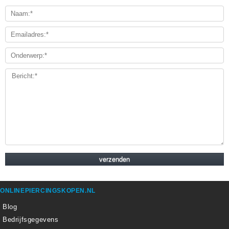
ONLINEPIERCINGSKOPEN.NL
Blog
Bedrijfsgegevens