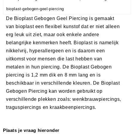
bioplast-gebogen-geel-piercing
De Bioplast Gebogen Geel Piercing is gemaakt
van bioplast een flexibel kunstof dat er niet alleen
erg leuk uit ziet, maar ook enkele andere
belangrijke kenmerken heeft. Bioplast is namelijk
nikkelvrij, hyperallergeen en is daarom een
uitkomst voor mensen die last hebben van
metalen in hun piercing. De Bioplast Gebogen
piercing is 1,2 mm dik en 8 mm lang en is
beschikbaar in verschillende kleuren. De Bioplast
Gebogen Piercing kan worden gebruikt op
verschillende plekken zoals: wenkbrauwpiercings,
traguspiercings en kraakbeenpiercings.
Plaats je vraag hieronder