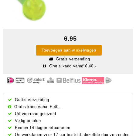
6.95
Toevoegen aan winkelwagen
Gratis verzending
Gratis kado vanaf € 40,-
Gratis verzending
Gratis kado vanaf € 40,-
Uit voorraad geleverd
Veilig betalen
Binnen 14 dagen retourneren
Op werkdagen voor 17 uur besteld, dezelfde dag verzonden