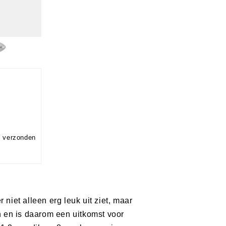
g verzonden
niet alleen erg leuk uit ziet, maar
n en is daarom een uitkomst voor