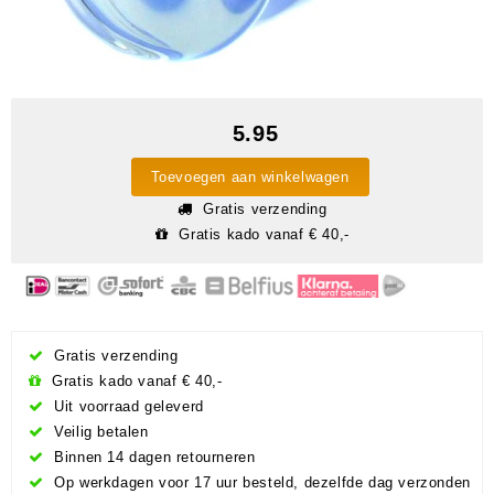
5.95
Toevoegen aan winkelwagen
Gratis verzending
Gratis kado vanaf € 40,-
Gratis verzending
Gratis kado vanaf € 40,-
Uit voorraad geleverd
Veilig betalen
Binnen 14 dagen retourneren
Op werkdagen voor 17 uur besteld, dezelfde dag verzonden