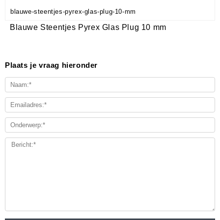
blauwe-steentjes-pyrex-glas-plug-10-mm
Blauwe Steentjes Pyrex Glas Plug 10 mm
Plaats je vraag hieronder