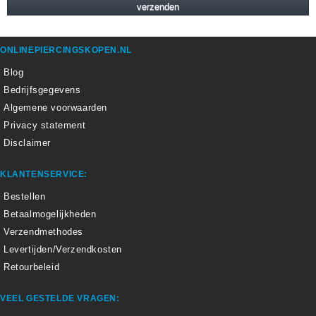
ONLINEPIERCINGSKOPEN.NL
Blog
Bedrijfsgegevens
Algemene voorwaarden
Privacy statement
Disclaimer
KLANTENSERVICE:
Bestellen
Betaalmogelijkheden
Verzendmethodes
Levertijden/Verzendkosten
Retourbeleid
VEEL GESTELDE VRAGEN: