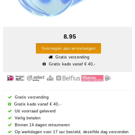
8.95
Toevoegen aan winkelwagen
Gratis verzending
Gratis kado vanaf € 40,-
Gratis verzending
Gratis kado vanaf € 40,-
Uit voorraad geleverd
Veilig betalen
Binnen 14 dagen retourneren
Op werkdagen voor 17 uur besteld, dezelfde dag verzonden