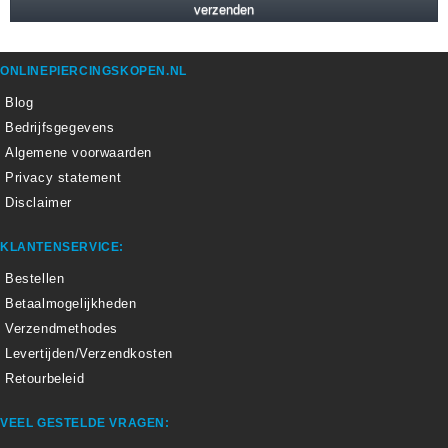
ONLINEPIERCINGSKOPEN.NL
Blog
Bedrijfsgegevens
Algemene voorwaarden
Privacy statement
Disclaimer
KLANTENSERVICE:
Bestellen
Betaalmogelijkheden
Verzendmethodes
Levertijden/Verzendkosten
Retourbeleid
VEEL GESTELDE VRAGEN: