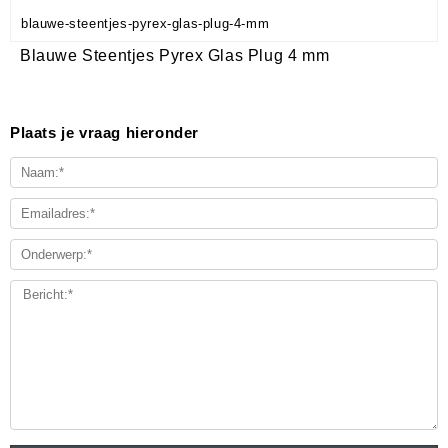
blauwe-steentjes-pyrex-glas-plug-4-mm
Blauwe Steentjes Pyrex Glas Plug 4 mm
Plaats je vraag hieronder