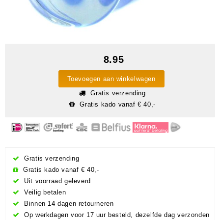
8.95
Toevoegen aan winkelwagen
Gratis verzending
Gratis kado vanaf € 40,-
Gratis verzending
Gratis kado vanaf € 40,-
Uit voorraad geleverd
Veilig betalen
Binnen 14 dagen retourneren
Op werkdagen voor 17 uur besteld, dezelfde dag verzonden