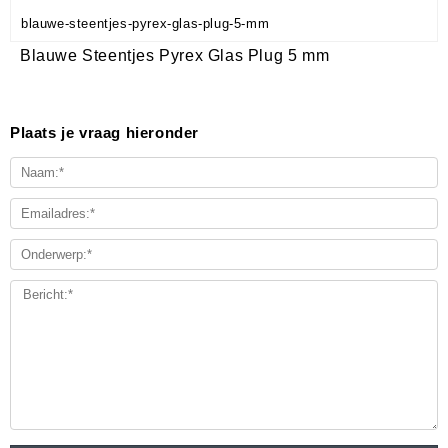
blauwe-steentjes-pyrex-glas-plug-5-mm
Blauwe Steentjes Pyrex Glas Plug 5 mm
Plaats je vraag hieronder