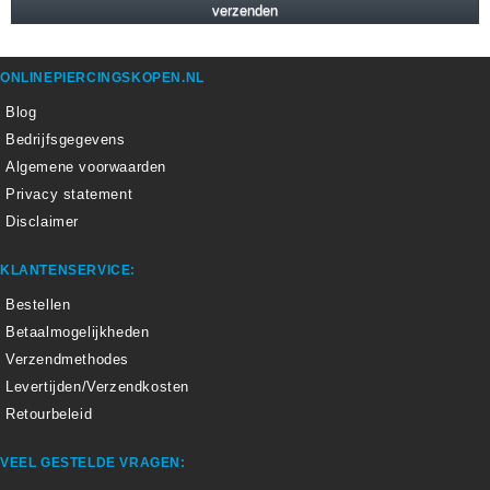
ONLINEPIERCINGSKOPEN.NL
Blog
Bedrijfsgegevens
Algemene voorwaarden
Privacy statement
Disclaimer
KLANTENSERVICE:
Bestellen
Betaalmogelijkheden
Verzendmethodes
Levertijden/Verzendkosten
Retourbeleid
VEEL GESTELDE VRAGEN: