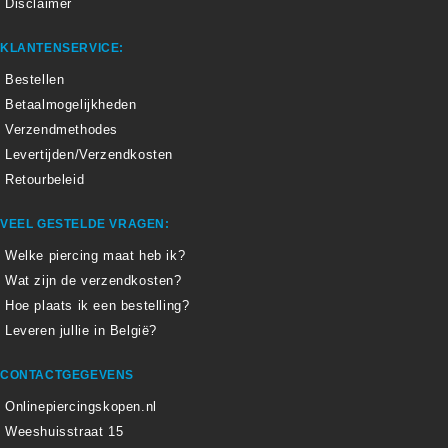
Disclaimer
KLANTENSERVICE:
Bestellen
Betaalmogelijkheden
Verzendmethodes
Levertijden/Verzendkosten
Retourbeleid
VEEL GESTELDE VRAGEN:
Welke piercing maat heb ik?
Wat zijn de verzendkosten?
Hoe plaats ik een bestelling?
Leveren jullie in België?
CONTACTGEGEVENS
Onlinepiercingskopen.nl
Weeshuisstraat 15