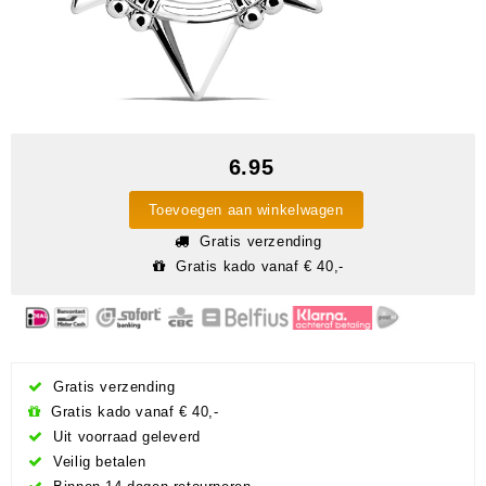
6.95
Toevoegen aan winkelwagen
Gratis verzending
Gratis kado vanaf € 40,-
Gratis verzending
Gratis kado vanaf € 40,-
Uit voorraad geleverd
Veilig betalen