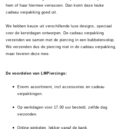
hem of haar hiermee verrassen. Dan komt deze leuke
cadeau verpakking goed uit.
We hebben keuze uit verschillende luxe designs, speciaal
voor de kerstdagen ontworpen. De cadeau verpakking
verzenden we samen met de piercing in een bubbelenvelop.
We verzenden dus de piercing niet in de cadeau verpakking,
maar leveren deze mee.
De voordelen van LMPiercings:
Enorm assortiment, incl accessoires en cadeau
verpakkingen.
Op werkdagen voor 17.00 uur besteld, zelfde dag
verzonden.
Online winkelen, lekker vanaf de bank.