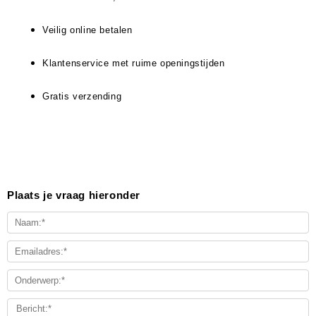
Veilig online betalen
Klantenservice met ruime openingstijden
Gratis verzending
Plaats je vraag hieronder