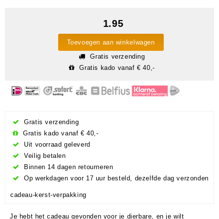
1.95
Toevoegen aan winkelwagen
Gratis verzending
Gratis kado vanaf € 40,-
Gratis verzending
Gratis kado vanaf € 40,-
Uit voorraad geleverd
Veilig betalen
Binnen 14 dagen retourneren
Op werkdagen voor 17 uur besteld, dezelfde dag verzonden
cadeau-kerst-verpakking
Je hebt het cadeau gevonden voor je dierbare, en je wilt