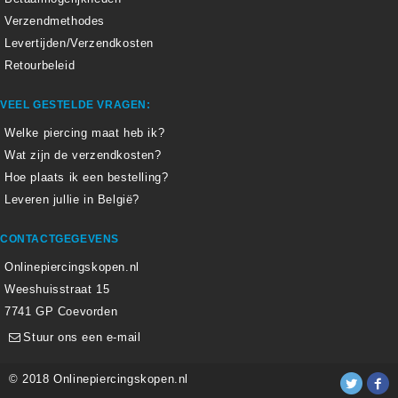
Verzendmethodes
Levertijden/Verzendkosten
Retourbeleid
VEEL GESTELDE VRAGEN:
Welke piercing maat heb ik?
Wat zijn de verzendkosten?
Hoe plaats ik een bestelling?
Leveren jullie in België?
CONTACTGEGEVENS
Onlinepiercingskopen.nl
Weeshuisstraat 15
7741 GP Coevorden
Stuur ons een e-mail
© 2018 Onlinepiercingskopen.nl