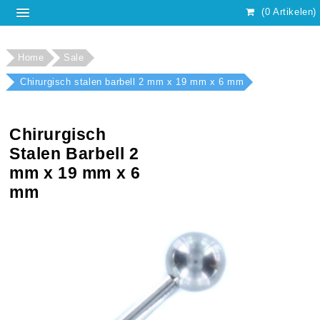
(0 Artikelen)
Home
Sale
Chirurgisch stalen barbell 2 mm x 19 mm x 6 mm
Chirurgisch
Stalen Barbell 2
mm x 19 mm x 6
mm