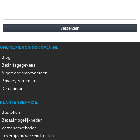
ONLINEPIERCINGSKOPEN.NL
Blog
Bedrijfsgegevens
Algemene voorwaarden
Privacy statement
Disclaimer
KLANTENSERVICE:
Bestellen
Betaalmogelijkheden
Verzendmethodes
Levertijden/Verzendkosten