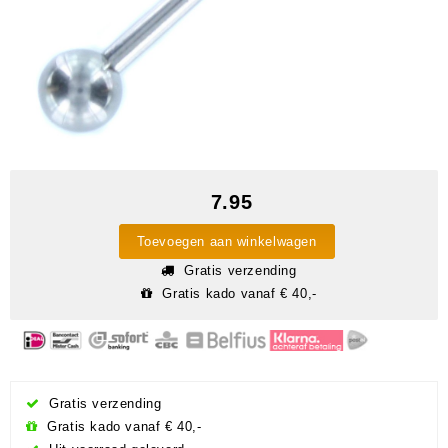
7.95
Toevoegen aan winkelwagen
Gratis verzending
Gratis kado vanaf € 40,-
Gratis verzending
Gratis kado vanaf € 40,-