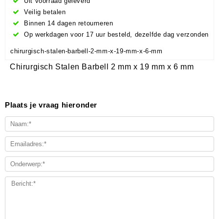
Uit voorraad geleverd
Veilig betalen
Binnen 14 dagen retourneren
Op werkdagen voor 17 uur besteld, dezelfde dag verzonden
chirurgisch-stalen-barbell-2-mm-x-19-mm-x-6-mm
Chirurgisch Stalen Barbell 2 mm x 19 mm x 6 mm
Plaats je vraag hieronder