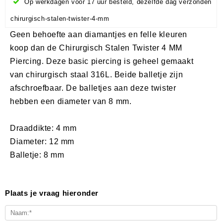
Op werkdagen voor 17 uur besteld, dezelfde dag verzonden
chirurgisch-stalen-twister-4-mm
Geen behoefte aan diamantjes en felle kleuren
koop dan de Chirurgisch Stalen Twister 4 MM
Piercing. Deze basic piercing is geheel gemaakt
van chirurgisch staal 316L. Beide balletje zijn
afschroefbaar. De balletjes aan deze twister
hebben een diameter van 8 mm.
Draaddikte: 4 mm
Diameter: 12 mm
Balletje: 8 mm
Plaats je vraag hieronder