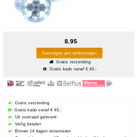
8.95
Toevoegen aan winkelwagen
Gratis verzending
Gratis kado vanaf € 40,-
Gratis verzending
Gratis kado vanaf € 40,-
Uit voorraad geleverd
Veilig betalen
Binnen 14 dagen retourneren