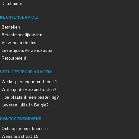
Disclaimer
KLANTENSERVICE:
Bestellen
Betaalmogelijkheden
Verzendmethodes
Levertijden/Verzendkosten
Retourbeleid
VEEL GESTELDE VRAGEN:
Welke piercing maat heb ik?
Wat zijn de verzendkosten?
Hoe plaats ik een bestelling?
Leveren jullie in België?
CONTACTGEGEVENS
Onlinepiercingskopen.nl
Weeshuisstraat 15