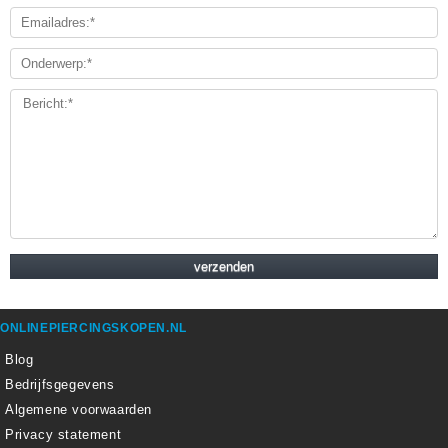
ONLINEPIERCINGSKOPEN.NL
Blog
Bedrijfsgegevens
Algemene voorwaarden
Privacy statement