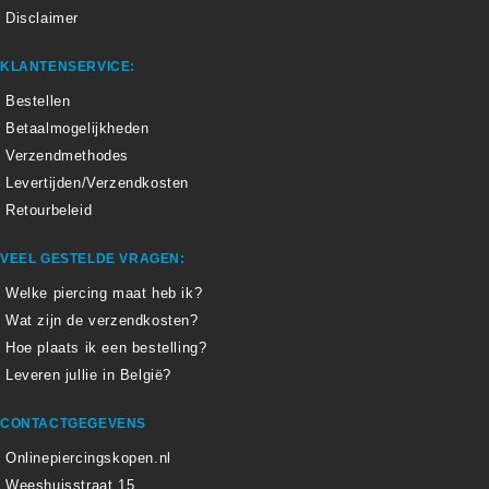
Disclaimer
KLANTENSERVICE:
Bestellen
Betaalmogelijkheden
Verzendmethodes
Levertijden/Verzendkosten
Retourbeleid
VEEL GESTELDE VRAGEN:
Welke piercing maat heb ik?
Wat zijn de verzendkosten?
Hoe plaats ik een bestelling?
Leveren jullie in België?
CONTACTGEGEVENS
Onlinepiercingskopen.nl
Weeshuisstraat 15