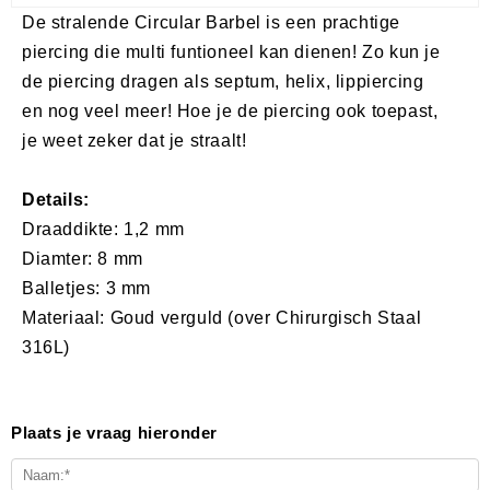
De stralende Circular Barbel is een prachtige
piercing die multi funtioneel kan dienen! Zo kun je
de piercing dragen als septum, helix, lippiercing
en nog veel meer! Hoe je de piercing ook toepast,
je weet zeker dat je straalt!
Details:
Draaddikte: 1,2 mm
Diamter: 8 mm
Balletjes: 3 mm
Materiaal: Goud verguld (over Chirurgisch Staal
316L)
Plaats je vraag hieronder