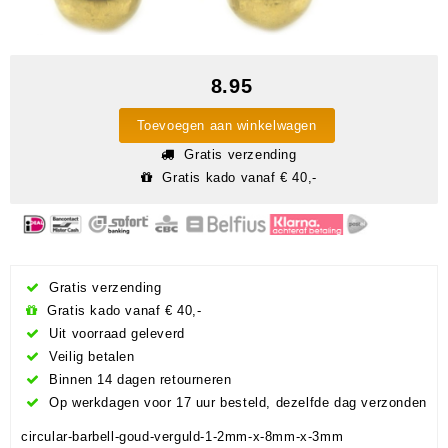
8.95
Toevoegen aan winkelwagen
Gratis verzending
Gratis kado vanaf € 40,-
Gratis verzending
Gratis kado vanaf € 40,-
Uit voorraad geleverd
Veilig betalen
Binnen 14 dagen retourneren
Op werkdagen voor 17 uur besteld, dezelfde dag verzonden
circular-barbell-goud-verguld-1-2mm-x-8mm-x-3mm