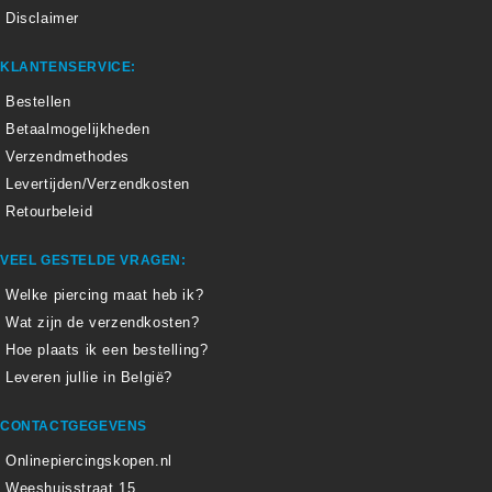
Disclaimer
KLANTENSERVICE:
Bestellen
Betaalmogelijkheden
Verzendmethodes
Levertijden/Verzendkosten
Retourbeleid
VEEL GESTELDE VRAGEN:
Welke piercing maat heb ik?
Wat zijn de verzendkosten?
Hoe plaats ik een bestelling?
Leveren jullie in België?
CONTACTGEGEVENS
Onlinepiercingskopen.nl
Weeshuisstraat 15