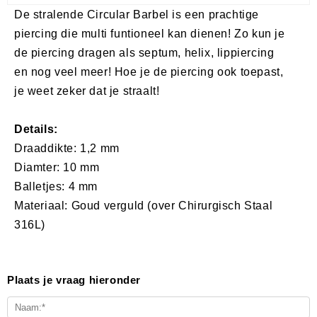
De stralende Circular Barbel is een prachtige
piercing die multi funtioneel kan dienen! Zo kun je
de piercing dragen als septum, helix, lippiercing
en nog veel meer! Hoe je de piercing ook toepast,
je weet zeker dat je straalt!
Details:
Draaddikte: 1,2 mm
Diamter: 10 mm
Balletjes: 4 mm
Materiaal: Goud verguld (over Chirurgisch Staal
316L)
Plaats je vraag hieronder