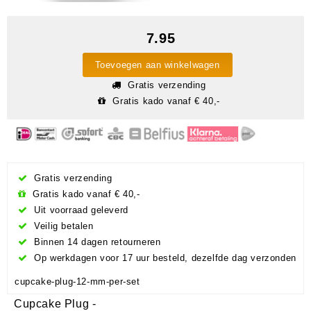
7.95
Toevoegen aan winkelwagen
Gratis verzending
Gratis kado vanaf € 40,-
Gratis verzending
Gratis kado vanaf € 40,-
Uit voorraad geleverd
Veilig betalen
Binnen 14 dagen retourneren
Op werkdagen voor 17 uur besteld, dezelfde dag verzonden
cupcake-plug-12-mm-per-set
Cupcake Plug -