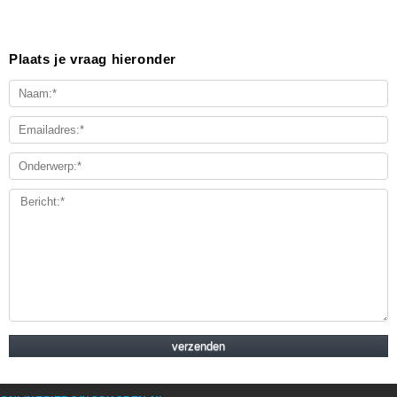
Plaats je vraag hieronder