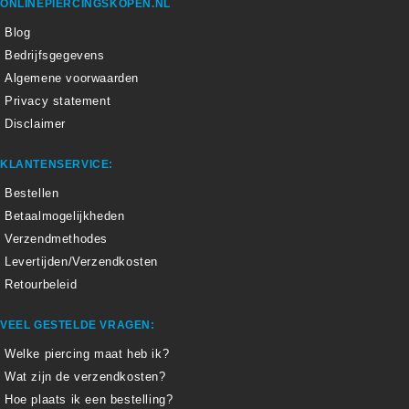
ONLINEPIERCINGSKOPEN.NL
Blog
Bedrijfsgegevens
Algemene voorwaarden
Privacy statement
Disclaimer
KLANTENSERVICE:
Bestellen
Betaalmogelijkheden
Verzendmethodes
Levertijden/Verzendkosten
Retourbeleid
VEEL GESTELDE VRAGEN:
Welke piercing maat heb ik?
Wat zijn de verzendkosten?
Hoe plaats ik een bestelling?