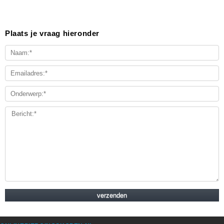
Plaats je vraag hieronder