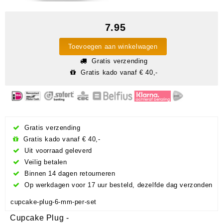
7.95
Toevoegen aan winkelwagen
Gratis verzending
Gratis kado vanaf € 40,-
Gratis verzending
Gratis kado vanaf € 40,-
Uit voorraad geleverd
Veilig betalen
Binnen 14 dagen retourneren
Op werkdagen voor 17 uur besteld, dezelfde dag verzonden
cupcake-plug-6-mm-per-set
Cupcake Plug -