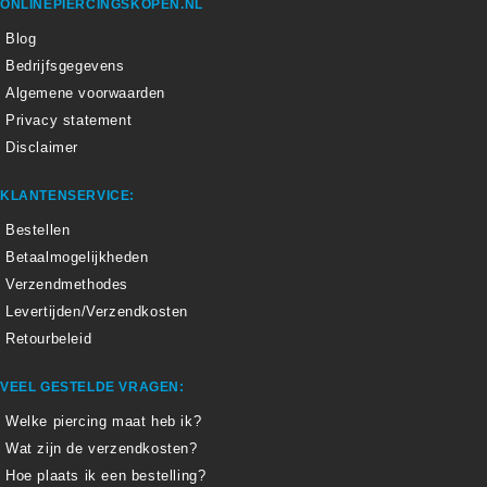
ONLINEPIERCINGSKOPEN.NL
Blog
Bedrijfsgegevens
Algemene voorwaarden
Privacy statement
Disclaimer
KLANTENSERVICE:
Bestellen
Betaalmogelijkheden
Verzendmethodes
Levertijden/Verzendkosten
Retourbeleid
VEEL GESTELDE VRAGEN:
Welke piercing maat heb ik?
Wat zijn de verzendkosten?
Hoe plaats ik een bestelling?