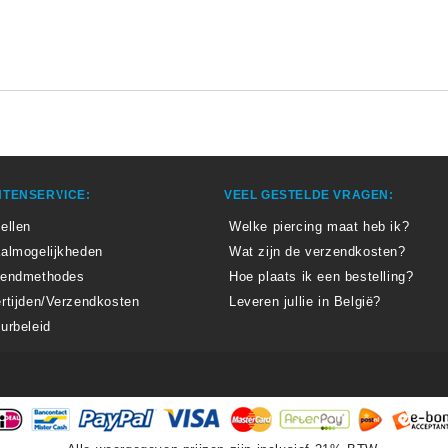
TENSERVICE:
VEEL GESTELDE VRAGEN:
ellen
Welke piercing maat heb ik?
almogelijkheden
Wat zijn de verzendkosten?
zendmethodes
Hoe plaats ik een bestelling?
rtijden/Verzendkosten
Leveren jullie in België?
urbeleid