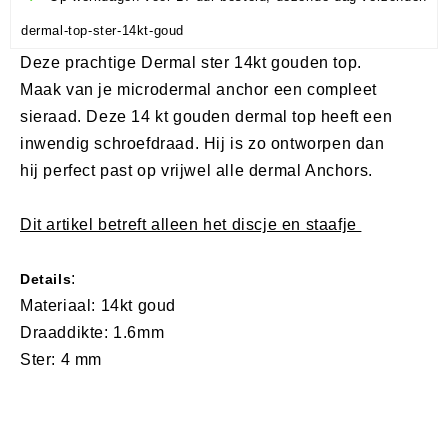
dermal-top-ster-14kt-goud
Deze prachtige Dermal ster 14kt gouden top.
Maak van je microdermal anchor een compleet
sieraad. Deze 14 kt gouden dermal top heeft een
inwendig schroefdraad. Hij is zo ontworpen dan
hij perfect past op vrijwel alle dermal Anchors.
Dit artikel betreft alleen het discje en staafje
:
Details
Materiaal: 14kt goud
Draaddikte: 1.6mm
Ster: 4 mm