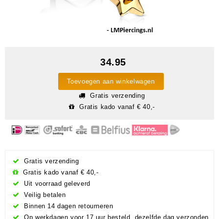
34.95
Toevoegen aan winkelwagen
Gratis verzending
Gratis kado vanaf € 40,-
Gratis verzending
Gratis kado vanaf € 40,-
Uit voorraad geleverd
Veilig betalen
Binnen 14 dagen retourneren
Op werkdagen voor 17 uur besteld, dezelfde dag verzonden