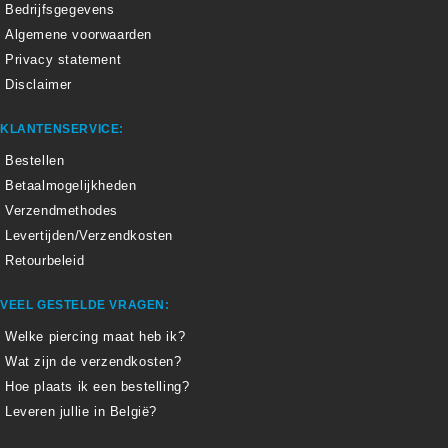
Bedrijfsgegevens
Algemene voorwaarden
Privacy statement
Disclaimer
KLANTENSERVICE:
Bestellen
Betaalmogelijkheden
Verzendmethodes
Levertijden/Verzendkosten
Retourbeleid
VEEL GESTELDE VRAGEN:
Welke piercing maat heb ik?
Wat zijn de verzendkosten?
Hoe plaats ik een bestelling?
Leveren jullie in België?