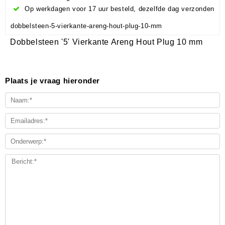
Op werkdagen voor 17 uur besteld, dezelfde dag verzonden
dobbelsteen-5-vierkante-areng-hout-plug-10-mm
Dobbelsteen '5' Vierkante Areng Hout Plug 10 mm
Plaats je vraag hieronder