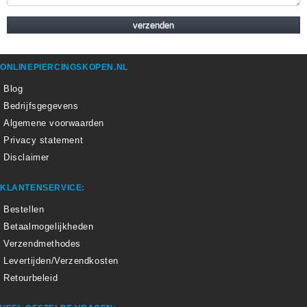
ONLINEPIERCINGSKOPEN.NL
Blog
Bedrijfsgegevens
Algemene voorwaarden
Privacy statement
Disclaimer
KLANTENSERVICE:
Bestellen
Betaalmogelijkheden
Verzendmethodes
Levertijden/Verzendkosten
Retourbeleid