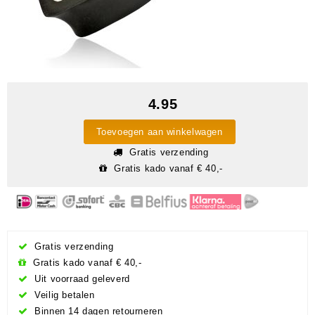
4.95
Toevoegen aan winkelwagen
Gratis verzending
Gratis kado vanaf € 40,-
Gratis verzending
Gratis kado vanaf € 40,-
Uit voorraad geleverd
Veilig betalen
Binnen 14 dagen retourneren