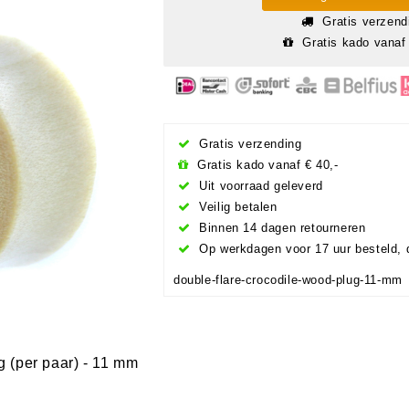
Gratis verzend
Gratis kado vanaf 
Gratis verzending
Gratis kado vanaf € 40,-
Uit voorraad geleverd
Veilig betalen
Binnen 14 dagen retourneren
Op werkdagen voor 17 uur besteld, 
double-flare-crocodile-wood-plug-11-mm
 (per paar) - 11 mm