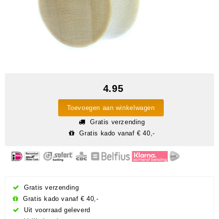
4.95
Toevoegen aan winkelwagen
Gratis verzending
Gratis kado vanaf € 40,-
Gratis verzending
Gratis kado vanaf € 40,-
Uit voorraad geleverd