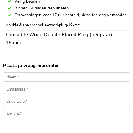
Veilig betalen
Binnen 14 dagen retourneren
Op werkdagen voor 17 uur besteld, dezelfde dag verzonden
double-flare-crocodile-wood-plug-19-mm
Crocodile Wood Double Flared Plug (per paar) -
19 mm
Plaats je vraag hieronder