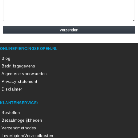
ONLINEPIERCINGSKOPEN.NL
Blog
Bedrijfsgegevens
Algemene voorwaarden
Privacy statement
Disclaimer
KLANTENSERVICE:
Bestellen
Betaalmogelijkheden
Verzendmethodes
Levertijden/Verzendkosten