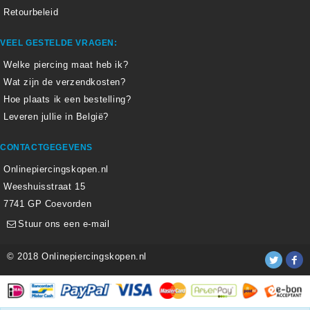
Retourbeleid
VEEL GESTELDE VRAGEN:
Welke piercing maat heb ik?
Wat zijn de verzendkosten?
Hoe plaats ik een bestelling?
Leveren jullie in België?
CONTACTGEGEVENS
Onlinepiercingskopen.nl
Weeshuisstraat 15
7741 GP Coevorden
Stuur ons een e-mail
© 2018 Onlinepiercingskopen.nl