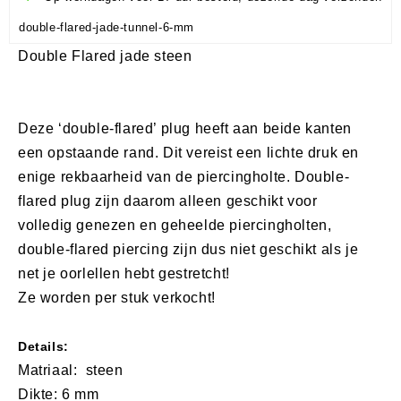
double-flared-jade-tunnel-6-mm
Double Flared jade steen
Deze ‘double-flared’ plug heeft aan beide kanten
een opstaande rand. Dit vereist een lichte druk en
enige rekbaarheid van de piercingholte. Double-
flared plug zijn daarom alleen geschikt voor
volledig genezen en geheelde piercingholten,
double-flared piercing zijn dus niet geschikt als je
net je oorlellen hebt gestretcht!
Ze worden per stuk verkocht!
Details:
Matriaal:
​ steen
Dikte: 6
mm