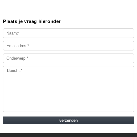
Plaats je vraag hieronder