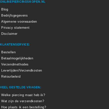
ONLINEPIERCINGSKOPEN.NL
Blog
Bedrijfsgegevens
Algemene voorwaarden
Privacy statement
Disclaimer
KLANTENSERVICE:
Bestellen
Betaalmogelijkheden
Verzendmethodes
Levertijden/Verzendkosten
Retourbeleid
VEEL GESTELDE VRAGEN:
Welke piercing maat heb ik?
Wat zijn de verzendkosten?
Hoe plaats ik een bestelling?