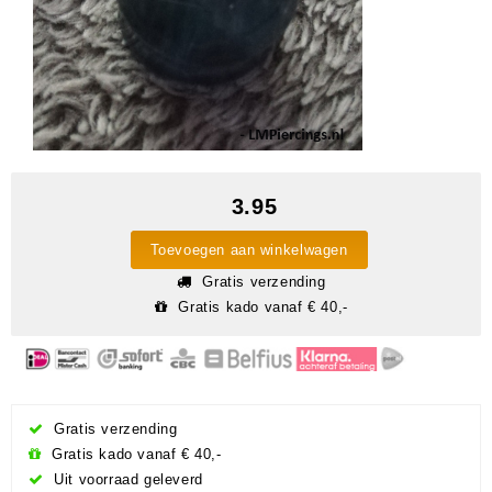
3.95
Toevoegen aan winkelwagen
Gratis verzending
Gratis kado vanaf € 40,-
Gratis verzending
Gratis kado vanaf € 40,-
Uit voorraad geleverd