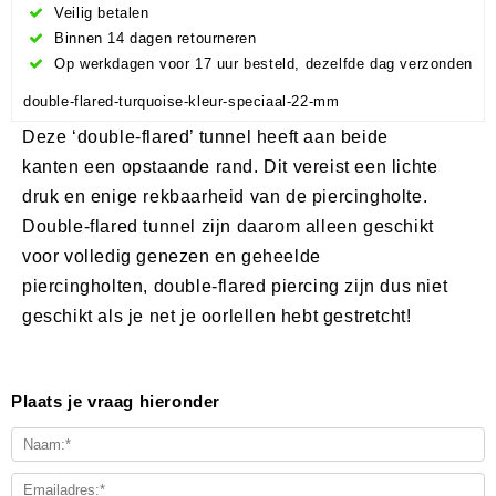
Veilig betalen
Binnen 14 dagen retourneren
Op werkdagen voor 17 uur besteld, dezelfde dag verzonden
double-flared-turquoise-kleur-speciaal-22-mm
Deze ‘double-flared’ tunnel heeft aan beide
kanten een opstaande rand. Dit vereist een lichte
druk en enige rekbaarheid van de piercingholte.
Double-flared tunnel zijn daarom alleen geschikt
voor volledig genezen en geheelde
piercingholten, double-flared piercing zijn dus niet
geschikt als je net je oorlellen hebt gestretcht!
Plaats je vraag hieronder