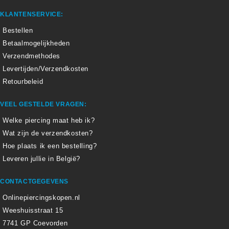
KLANTENSERVICE:
Bestellen
Betaalmogelijkheden
Verzendmethodes
Levertijden/Verzendkosten
Retourbeleid
VEEL GESTELDE VRAGEN:
Welke piercing maat heb ik?
Wat zijn de verzendkosten?
Hoe plaats ik een bestelling?
Leveren jullie in België?
CONTACTGEGEVENS
Onlinepiercingskopen.nl
Weeshuisstraat 15
7741 GP Coevorden