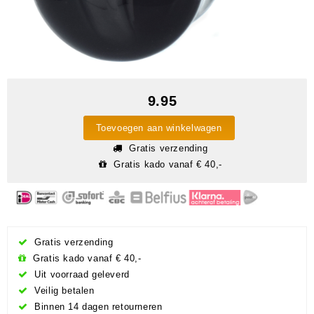
9.95
Toevoegen aan winkelwagen
Gratis verzending
Gratis kado vanaf € 40,-
Gratis verzending
Gratis kado vanaf € 40,-
Uit voorraad geleverd
Veilig betalen
Binnen 14 dagen retourneren