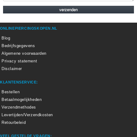
ONLINEPIERCINGSKOPEN.NL
Blog
Bedrijfsgegevens
Algemene voorwaarden
Privacy statement
Disclaimer
KLANTENSERVICE:
Bestellen
Betaalmogelijkheden
Verzendmethodes
Levertijden/Verzendkosten
Retourbeleid
VEEL GESTELDE VRAGEN: