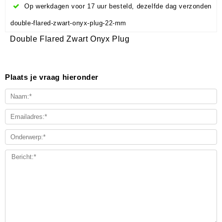
Op werkdagen voor 17 uur besteld, dezelfde dag verzonden
double-flared-zwart-onyx-plug-22-mm
Double Flared Zwart Onyx Plug
Plaats je vraag hieronder