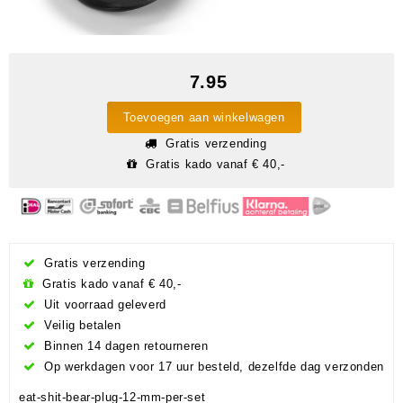
7.95
Toevoegen aan winkelwagen
Gratis verzending
Gratis kado vanaf € 40,-
Gratis verzending
Gratis kado vanaf € 40,-
Uit voorraad geleverd
Veilig betalen
Binnen 14 dagen retourneren
Op werkdagen voor 17 uur besteld, dezelfde dag verzonden
eat-shit-bear-plug-12-mm-per-set