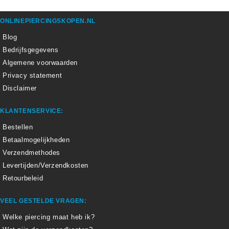
ONLINEPIERCINGSKOPEN.NL
Blog
Bedrijfsgegevens
Algemene voorwaarden
Privacy statement
Disclaimer
KLANTENSERVICE:
Bestellen
Betaalmogelijkheden
Verzendmethodes
Levertijden/Verzendkosten
Retourbeleid
VEEL GESTELDE VRAGEN:
Welke piercing maat heb ik?