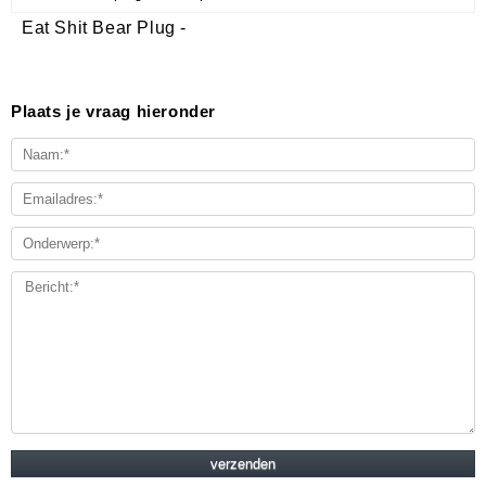
Eat Shit Bear Plug -
Plaats je vraag hieronder