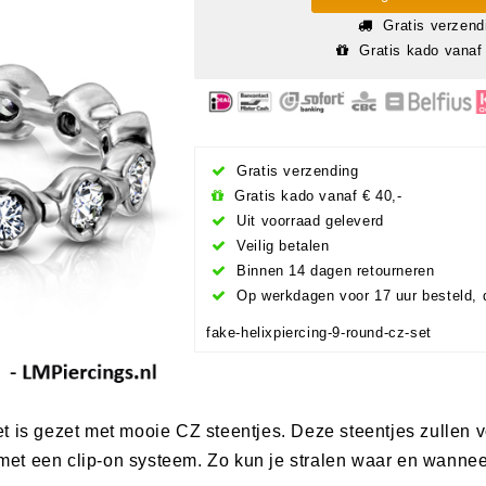
Gratis verzend
Gratis kado vanaf 
Gratis verzending
Gratis kado vanaf € 40,-
Uit voorraad geleverd
Veilig betalen
Binnen 14 dagen retourneren
Op werkdagen voor 17 uur besteld, 
fake-helixpiercing-9-round-cz-set
t is gezet met mooie CZ steentjes. Deze steentjes zullen
n met een clip-on systeem. Zo kun je stralen waar en wannee