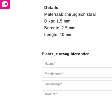
8,8
Details:
Materiaal: ​chirurgisch staal
Dikte: 1.5 mm
Breedte: 2.5 mm
Lengte: 10 mm
Plaats je vraag hieronder