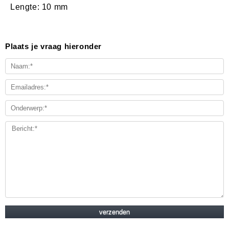
Lengte: 10 mm
Plaats je vraag hieronder