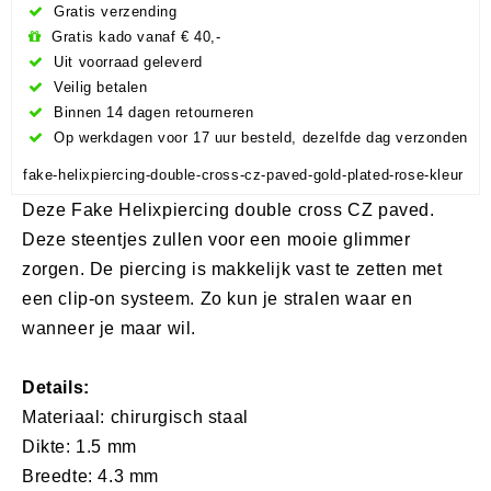
Gratis verzending
Gratis kado vanaf € 40,-
Uit voorraad geleverd
Veilig betalen
Binnen 14 dagen retourneren
Op werkdagen voor 17 uur besteld, dezelfde dag verzonden
fake-helixpiercing-double-cross-cz-paved-gold-plated-rose-kleur
Deze Fake Helixpiercing double cross CZ paved.
Deze steentjes zullen voor een mooie glimmer
zorgen. De piercing is makkelijk vast te zetten met
een clip-on systeem. Zo kun je stralen waar en
wanneer je maar wil.
Details:
Materiaal: ​chirurgisch staal
Dikte: 1.5 mm
Breedte: 4.3 mm