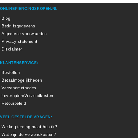
ONLINEPIERCINGSKOPEN.NL
Blog
Bedrijfsgegevens
Algemene voorwaarden
Privacy statement
Disclaimer
KLANTENSERVICE:
Bestellen
Betaalmogelijkheden
Verzendmethodes
Levertijden/Verzendkosten
Retourbeleid
VEEL GESTELDE VRAGEN:
Welke piercing maat heb ik?
Wat zijn de verzendkosten?