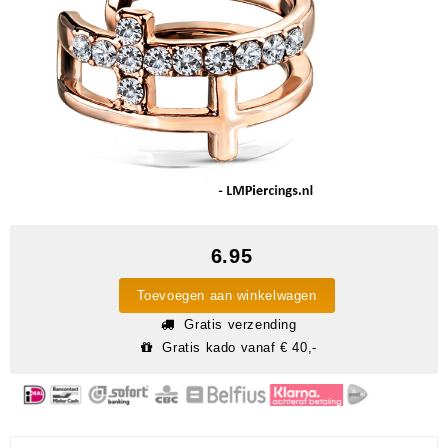
6.95
Toevoegen aan winkelwagen
Gratis verzending
Gratis kado vanaf € 40,-