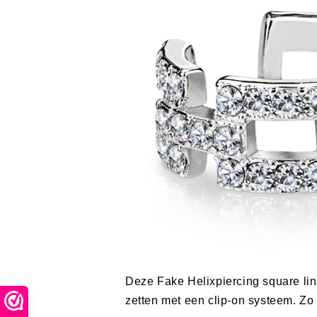
Deze Fake Helixpiercing square lin
zetten met een clip-on systeem. Zo 