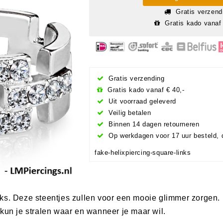
Gratis verzend
Gratis kado vanaf 
Gratis verzending
Gratis kado vanaf € 40,-
Uit voorraad geleverd
Veilig betalen
Binnen 14 dagen retourneren
Op werkdagen voor 17 uur besteld, 
fake-helixpiercing-square-links
ks. Deze steentjes zullen voor een mooie glimmer zorgen. D
kun je stralen waar en wanneer je maar wil.