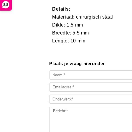
8,8
Details:
Materiaal: ​chirurgisch staal
Dikte: 1.5 mm
Breedte: 5.5 mm
Lengte: 10 mm
Plaats je vraag hieronder