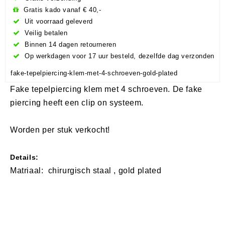
Gratis kado vanaf € 40,-
Uit voorraad geleverd
Veilig betalen
Binnen 14 dagen retourneren
Op werkdagen voor 17 uur besteld, dezelfde dag verzonden
fake-tepelpiercing-klem-met-4-schroeven-gold-plated
Fake tepelpiercing klem met 4 schroeven. De fake
piercing heeft een clip on systeem.
Worden per stuk verkocht!
Details:
Matriaal:
​ chirurgisch staal , gold plated