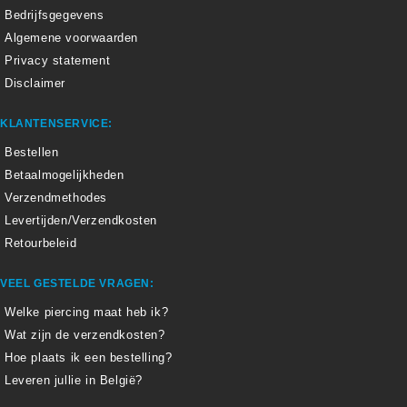
Bedrijfsgegevens
Algemene voorwaarden
Privacy statement
Disclaimer
KLANTENSERVICE:
Bestellen
Betaalmogelijkheden
Verzendmethodes
Levertijden/Verzendkosten
Retourbeleid
VEEL GESTELDE VRAGEN:
Welke piercing maat heb ik?
Wat zijn de verzendkosten?
Hoe plaats ik een bestelling?
Leveren jullie in België?