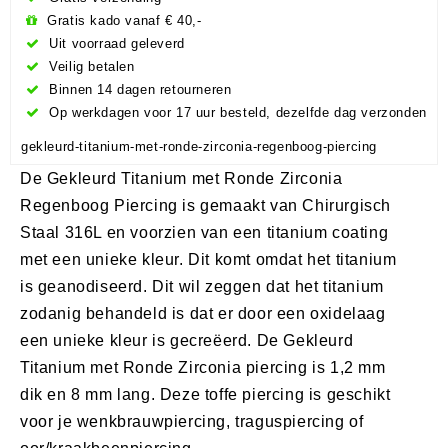
Gratis kado vanaf € 40,-
Uit voorraad geleverd
Veilig betalen
Binnen 14 dagen retourneren
Op werkdagen voor 17 uur besteld, dezelfde dag verzonden
gekleurd-titanium-met-ronde-zirconia-regenboog-piercing
De Gekleurd Titanium met Ronde Zirconia
Regenboog Piercing is gemaakt van Chirurgisch
Staal 316L en voorzien van een titanium coating
met een unieke kleur. Dit komt omdat het titanium
is geanodiseerd. Dit wil zeggen dat het titanium
zodanig behandeld is dat er door een oxidelaag
een unieke kleur is gecreëerd. De Gekleurd
Titanium met Ronde Zirconia piercing is 1,2 mm
dik en 8 mm lang. Deze toffe piercing is geschikt
voor je wenkbrauwpiercing, traguspiercing of