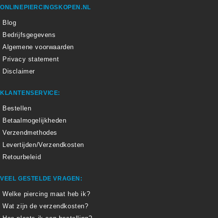
ONLINEPIERCINGSKOPEN.NL
Blog
Bedrijfsgegevens
Algemene voorwaarden
Privacy statement
Disclaimer
KLANTENSERVICE:
Bestellen
Betaalmogelijkheden
Verzendmethodes
Levertijden/Verzendkosten
Retourbeleid
VEEL GESTELDE VRAGEN:
Welke piercing maat heb ik?
Wat zijn de verzendkosten?