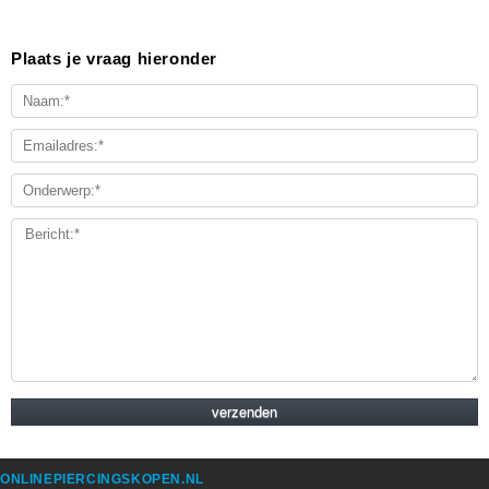
Plaats je vraag hieronder
ONLINEPIERCINGSKOPEN.NL