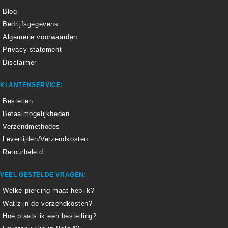
Blog
Bedrijfsgegevens
Algemene voorwaarden
Privacy statement
Disclaimer
KLANTENSERVICE:
Bestellen
Betaalmogelijkheden
Verzendmethodes
Levertijden/Verzendkosten
Retourbeleid
VEEL GESTELDE VRAGEN:
Welke piercing maat heb ik?
Wat zijn de verzendkosten?
Hoe plaats ik een bestelling?