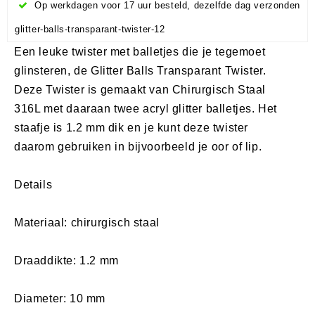
Op werkdagen voor 17 uur besteld, dezelfde dag verzonden
glitter-balls-transparant-twister-12
Een leuke twister met balletjes die je tegemoet
glinsteren, de Glitter Balls Transparant Twister.
Deze Twister is gemaakt van Chirurgisch Staal
316L met daaraan twee acryl glitter balletjes. Het
staafje is 1.2 mm dik en je kunt deze twister
daarom gebruiken in bijvoorbeeld je oor of lip.
Details
Materiaal: chirurgisch staal
Draaddikte: 1.2 mm
Diameter: 10 mm