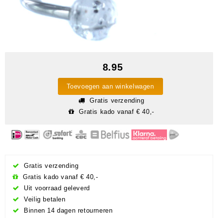
8.95
Toevoegen aan winkelwagen
Gratis verzending
Gratis kado vanaf € 40,-
Gratis verzending
Gratis kado vanaf € 40,-
Uit voorraad geleverd
Veilig betalen
Binnen 14 dagen retourneren