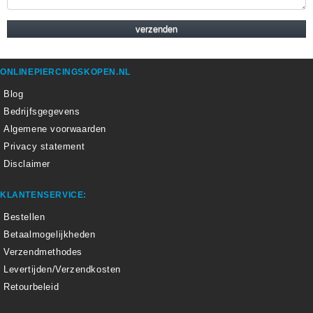
ONLINEPIERCINGSKOPEN.NL
Blog
Bedrijfsgegevens
Algemene voorwaarden
Privacy statement
Disclaimer
KLANTENSERVICE:
Bestellen
Betaalmogelijkheden
Verzendmethodes
Levertijden/Verzendkosten
Retourbeleid