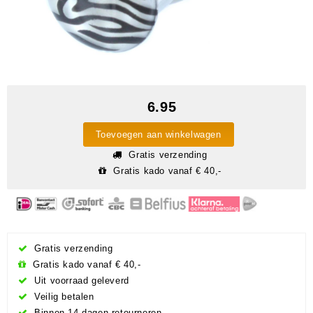
6.95
Toevoegen aan winkelwagen
Gratis verzending
Gratis kado vanaf € 40,-
Gratis verzending
Gratis kado vanaf € 40,-
Uit voorraad geleverd
Veilig betalen
Binnen 14 dagen retourneren