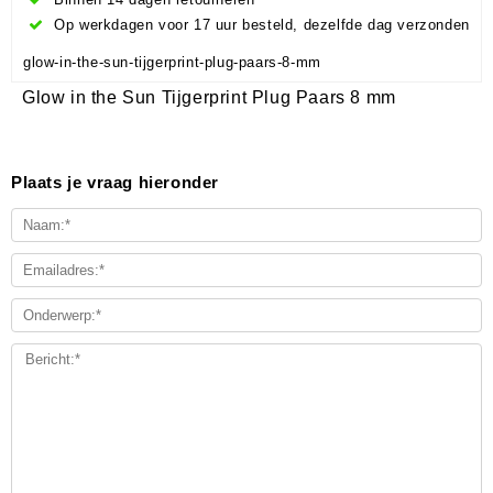
Op werkdagen voor 17 uur besteld, dezelfde dag verzonden
glow-in-the-sun-tijgerprint-plug-paars-8-mm
Glow in the Sun Tijgerprint Plug Paars 8 mm
Plaats je vraag hieronder