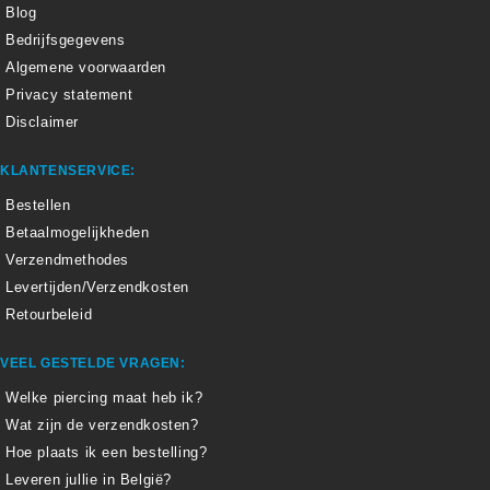
Blog
Bedrijfsgegevens
Algemene voorwaarden
Privacy statement
Disclaimer
KLANTENSERVICE:
Bestellen
Betaalmogelijkheden
Verzendmethodes
Levertijden/Verzendkosten
Retourbeleid
VEEL GESTELDE VRAGEN:
Welke piercing maat heb ik?
Wat zijn de verzendkosten?
Hoe plaats ik een bestelling?
Leveren jullie in België?