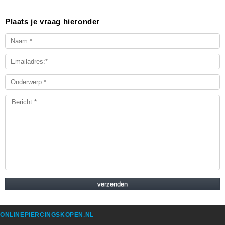
Plaats je vraag hieronder
ONLINEPIERCINGSKOPEN.NL