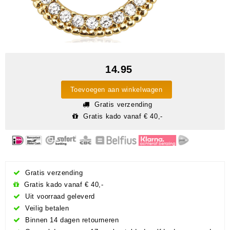
14.95
Toevoegen aan winkelwagen
Gratis verzending
Gratis kado vanaf € 40,-
Gratis verzending
Gratis kado vanaf € 40,-
Uit voorraad geleverd
Veilig betalen
Binnen 14 dagen retourneren