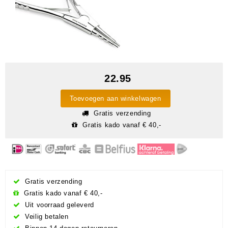
22.95
Toevoegen aan winkelwagen
Gratis verzending
Gratis kado vanaf € 40,-
Gratis verzending
Gratis kado vanaf € 40,-
Uit voorraad geleverd
Veilig betalen