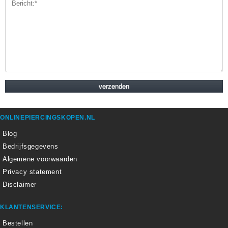
ONLINEPIERCINGSKOPEN.NL
Blog
Bedrijfsgegevens
Algemene voorwaarden
Privacy statement
Disclaimer
KLANTENSERVICE:
Bestellen