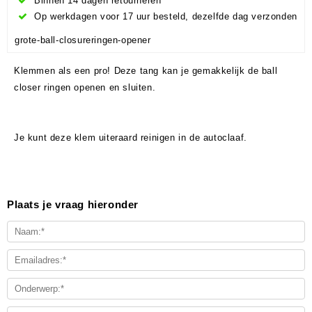
Binnen 14 dagen retourneren
Op werkdagen voor 17 uur besteld, dezelfde dag verzonden
grote-ball-closureringen-opener
Klemmen als een pro! Deze tang kan je gemakkelijk de ball
closer ringen openen en sluiten.
Je kunt deze klem uiteraard reinigen in de autoclaaf.
Plaats je vraag hieronder