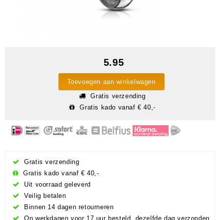
5.95
Toevoegen aan winkelwagen
Gratis verzending
Gratis kado vanaf € 40,-
Gratis verzending
Gratis kado vanaf € 40,-
Uit voorraad geleverd
Veilig betalen
Binnen 14 dagen retourneren
Op werkdagen voor 17 uur besteld, dezelfde dag verzonden