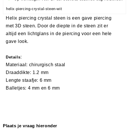
helix-piercing-crystal-steen-wit
Helix piercing crystal steen is een gave piercing
met 3D steen. Door de diepte in de steen zit er
altijd een lichtglans in de piercing voor een hele
gave look.
:
Details
Materiaal: chirurgisch staal
Draaddikte: 1.2 mm
Lengte staafje: 6 mm
Balletjes: 4 mm en 6 mm
Plaats je vraag hieronder