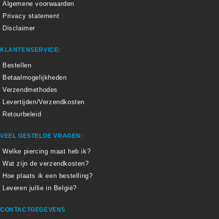
Algemene voorwaarden
Privacy statement
Disclaimer
KLANTENSERVICE:
Bestellen
Betaalmogelijkheden
Verzendmethodes
Levertijden/Verzendkosten
Retourbeleid
VEEL GESTELDE VRAGEN:
Welke piercing maat heb ik?
Wat zijn de verzendkosten?
Hoe plaats ik een bestelling?
Leveren jullie in België?
CONTACTGEGEVENS