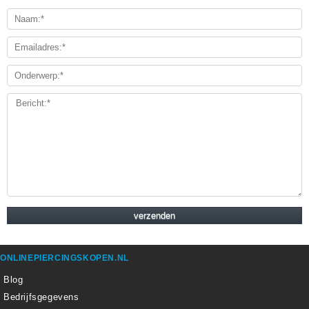
ONLINEPIERCINGSKOPEN.NL
Blog
Bedrijfsgegevens