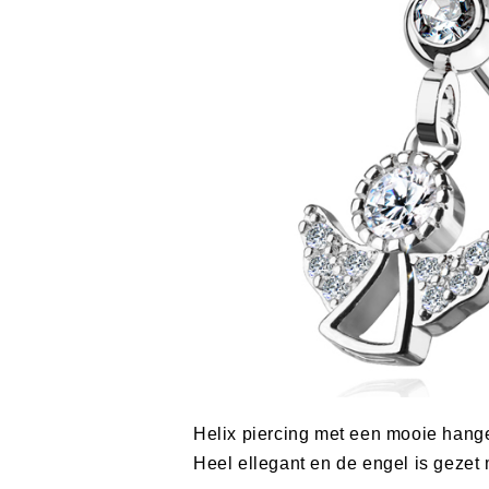
Helix piercing met een mooie hang
Heel ellegant en de engel is gezet