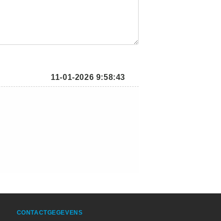
11-01-2026 9:58:43
CONTACTGEGEVENS