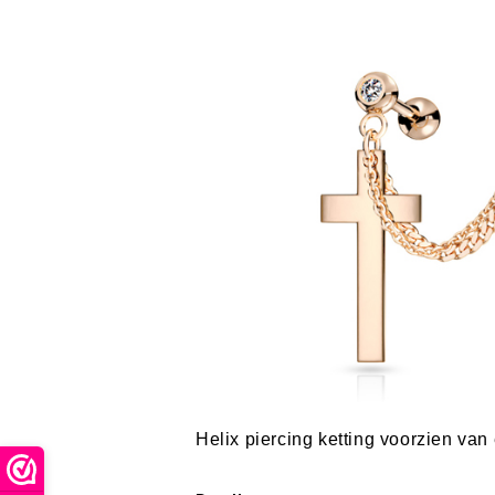
Helix piercing ketting voorzien van