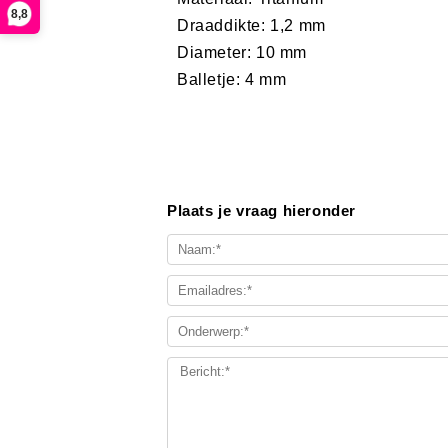
8,8
Draaddikte: 1,2 mm
Diameter: 10 mm
Balletje: 4 mm
Plaats je vraag hieronder