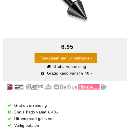
6.95
Toevoegen aan winkelwagen
Gratis verzending
Gratis kado vanaf € 40,-
Gratis verzending
Gratis kado vanaf € 40,-
Uit voorraad geleverd
Veilig betalen