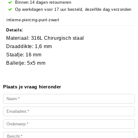
Binnen 14 dagen retourneren
Op werkdagen voor 17 uur besteld, dezelfde dag verzonden
intieme-piercing-punt-zwart
:
Details
Materiaal: 316L Chirurgisch staal
Draaddikte: 1,6 mm
Staafje: 16 mm
Balletje: 5x5 mm
Plaats je vraag hieronder