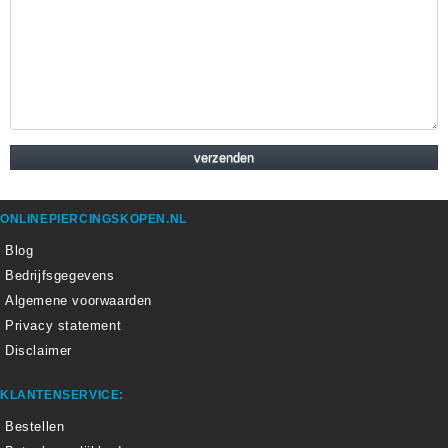
ONLINEPIERCINGSKOPEN.NL
Blog
Bedrijfsgegevens
Algemene voorwaarden
Privacy statement
Disclaimer
KLANTENSERVICE:
Bestellen