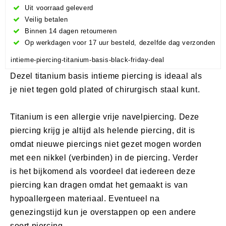
Uit voorraad geleverd
Veilig betalen
Binnen 14 dagen retourneren
Op werkdagen voor 17 uur besteld, dezelfde dag verzonden
intieme-piercing-titanium-basis-black-friday-deal
Dezel titanium basis intieme piercing is ideaal als
je niet tegen gold plated of chirurgisch staal kunt.
Titanium is een allergie vrije navelpiercing. Deze
piercing krijg je altijd als helende piercing, dit is
omdat nieuwe piercings niet gezet mogen worden
met een nikkel (verbinden) in de piercing. Verder
is het bijkomend als voordeel dat iedereen deze
piercing kan dragen omdat het gemaakt is van
hypoallergeen materiaal. Eventueel na
genezingstijd kun je overstappen op een andere
soort piercing.