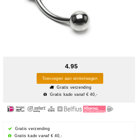
4.95
Toevoegen aan winkelwagen
Gratis verzending
Gratis kado vanaf € 40,-
Gratis verzending
Gratis kado vanaf € 40,-