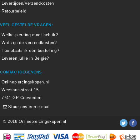
Levertijden/Verzendkosten
Retourbeleid
VEEL GESTELDE VRAGEN:
Welke piercing maat heb ik?
Wat zijn de verzendkosten?
Hoe plaats ik een bestelling?
Leveren jullie in België?
CONTACTGEGEVENS
Onlinepiercingskopen.nl
Weeshuisstraat 15
7741 GP Coevorden
Stuur ons een e-mail
© 2018 Onlinepiercingskopen.nl