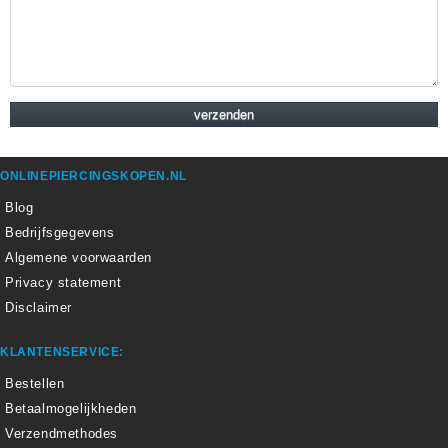
ONLINEPIERCINGSKOPEN.NL
Blog
Bedrijfsgegevens
Algemene voorwaarden
Privacy statement
Disclaimer
KLANTENSERVICE:
Bestellen
Betaalmogelijkheden
Verzendmethodes