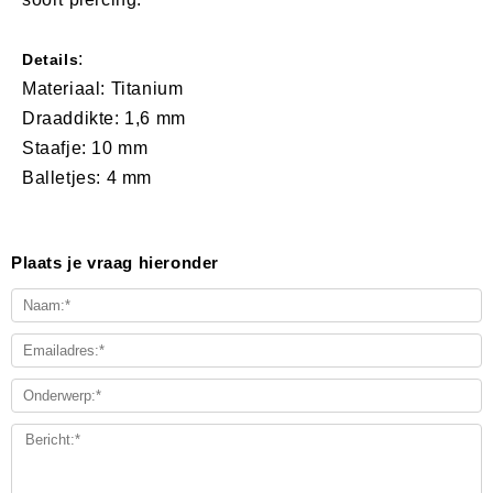
:
Details
Materiaal: Titanium
Draaddikte: 1,6 mm
Staafje: 10 mm
Balletjes: 4 mm
Plaats je vraag hieronder