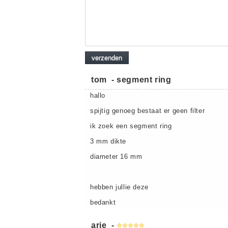
tom
-
segment ring
hallo
spijtig genoeg bestaat er geen filter
ik zoek een segment ring
3 mm dikte
diameter 16 mm
hebben jullie deze
bedankt
arie
-