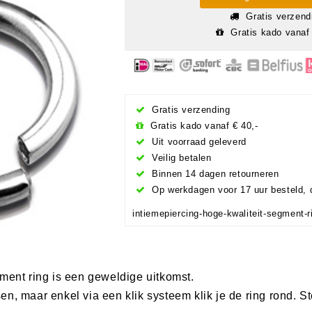
Gratis verzend
Gratis kado vanaf 
Gratis verzending
Gratis kado vanaf € 40,-
Uit voorraad geleverd
Veilig betalen
Binnen 14 dagen retourneren
Op werkdagen voor 17 uur besteld, 
intiemepiercing-hoge-kwaliteit-segment-r
ment ring is een geweldige uitkomst.
n, maar enkel via een klik systeem klik je de ring rond. S