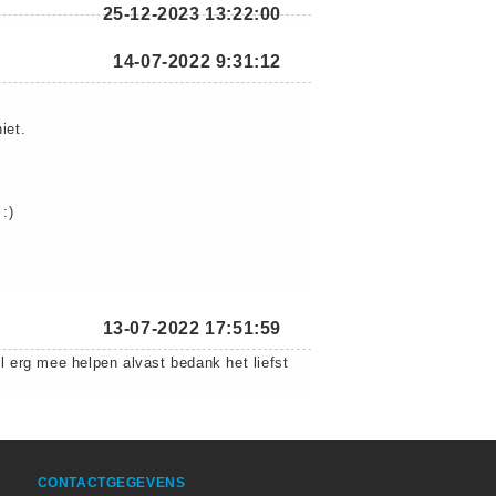
25-12-2023 13:22:00
14-07-2022 9:31:12
iet.
:)
13-07-2022 17:51:59
 erg mee helpen alvast bedank het liefst
CONTACTGEGEVENS