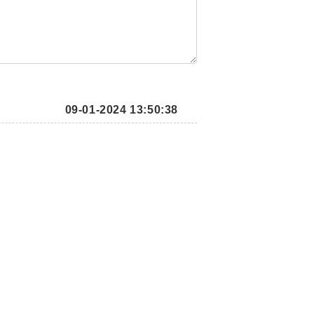
09-01-2024 13:50:38