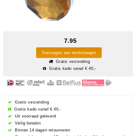
7.95
Toevoegen aan winkelwagen
Gratis verzending
Gratis kado vanaf € 40,-
Gratis verzending
Gratis kado vanaf € 40,-
Uit voorraad geleverd
Veilig betalen
Binnen 14 dagen retourneren