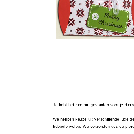
Je hebt het cadeau gevonden voor je dierb
We hebben keuze uit verschillende luxe d
bubbelenvelop. We verzenden dus de pierc