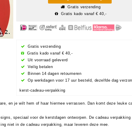
Gratis verzending
Gratis kado vanaf € 40,-
Gratis verzending
Gratis kado vanaf € 40,-
Uit voorraad geleverd
Veilig betalen
Binnen 14 dagen retourneren
Op werkdagen voor 17 uur besteld, dezelfde dag verzo
kerst-cadeau-verpakking
are, en je wilt hem of haar hiermee verrassen. Dan komt deze leuke 
esigns, speciaal voor de kerstdagen ontworpen. De cadeau verpakking
ing niet in de cadeau verpakking, maar leveren deze mee.