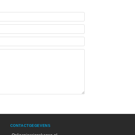
CONTACTGEGEVENS