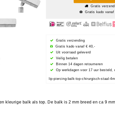
Gratis verzend
Gratis kado vanaf 
Gratis verzending
Gratis kado vanaf € 40,-
Uit voorraad geleverd
Veilig betalen
Binnen 14 dagen retourneren
Op werkdagen voor 17 uur besteld, 
lip-piercing-balk-top-chirurgisch-staal-4
len kleurige balk als top. De balk is 2 mm breed en ca 9 mm