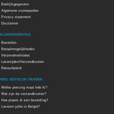
Bedrijfsgegevens
Algemene voorwaarden
Privacy statement
Disclaimer
KLANTENSERVICE:
Bestellen
Betaalmogelijkheden
Verzendmethodes
Levertijden/Verzendkosten
Retourbeleid
VEEL GESTELDE VRAGEN:
Welke piercing maat heb ik?
Wat zijn de verzendkosten?
Hoe plaats ik een bestelling?
Leveren jullie in België?