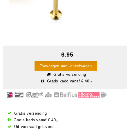
6.95
Toevoegen aan winkelwagen
Gratis verzending
Gratis kado vanaf € 40,-
Gratis verzending
Gratis kado vanaf € 40,-
Uit voorraad geleverd