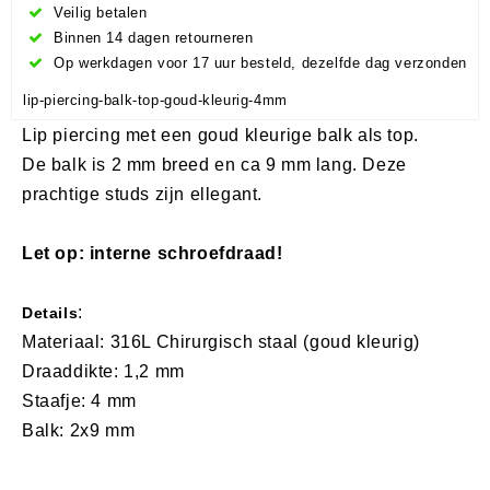
Veilig betalen
Binnen 14 dagen retourneren
Op werkdagen voor 17 uur besteld, dezelfde dag verzonden
lip-piercing-balk-top-goud-kleurig-4mm
Lip piercing met een goud kleurige balk als top.
De balk is 2 mm breed en ca 9 mm lang. Deze
prachtige studs zijn ellegant.
Let op: interne schroefdraad!
:
Details
Materiaal: 316L Chirurgisch staal (goud kleurig)
Draaddikte: 1,2 mm
Staafje: 4 mm
Balk: 2x9 mm