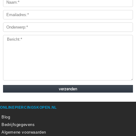
ONLINEPIERCINGSKOPEN.NL
Blog
Bedrijfsgegevens
Algemene voorwaarden