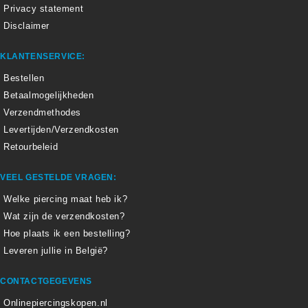
Privacy statement
Disclaimer
KLANTENSERVICE:
Bestellen
Betaalmogelijkheden
Verzendmethodes
Levertijden/Verzendkosten
Retourbeleid
VEEL GESTELDE VRAGEN:
Welke piercing maat heb ik?
Wat zijn de verzendkosten?
Hoe plaats ik een bestelling?
Leveren jullie in België?
CONTACTGEGEVENS
Onlinepiercingskopen.nl