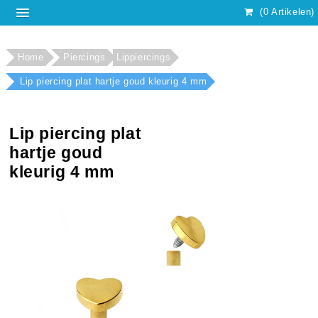
(0 Artikelen)
Home
Piercings
Lippiercings
Lip piercing plat hartje goud kleurig 4 mm
Lip piercing plat
hartje goud
kleurig 4 mm