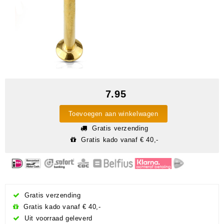
7.95
Toevoegen aan winkelwagen
Gratis verzending
Gratis kado vanaf € 40,-
Gratis verzending
Gratis kado vanaf € 40,-
Uit voorraad geleverd