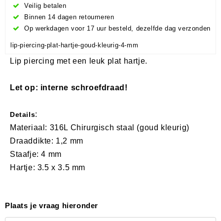
Veilig betalen
Binnen 14 dagen retourneren
Op werkdagen voor 17 uur besteld, dezelfde dag verzonden
lip-piercing-plat-hartje-goud-kleurig-4-mm
Lip piercing met een leuk plat hartje.
Let op: interne schroefdraad!
:
Details
Materiaal: 316L Chirurgisch staal (goud kleurig)
Draaddikte: 1,2 mm
Staafje: 4 mm
Hartje: 3.5 x 3.5 mm
Plaats je vraag hieronder